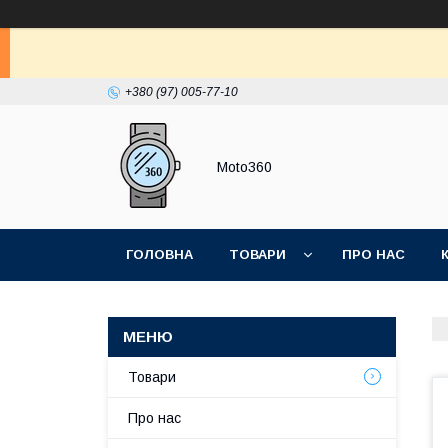
+380 (97) 005-77-10
Moto360
ГОЛОВНА
ТОВАРИ
ПРО НАС
Товари
Про нас