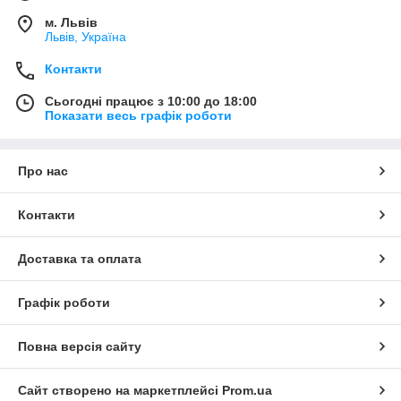
м. Львів
Львів, Україна
Контакти
Сьогодні працює з 10:00 до 18:00
Показати весь графік роботи
Про нас
Контакти
Доставка та оплата
Графік роботи
Повна версія сайту
Сайт створено на маркетплейсі
Prom.ua