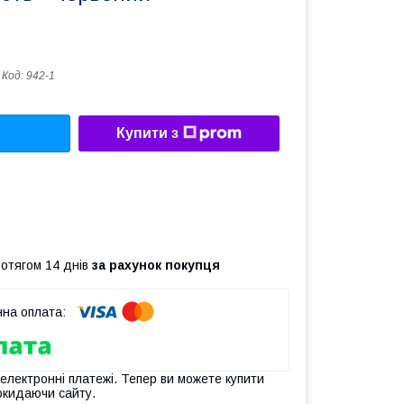
Код:
942-1
Купити з
ротягом 14 днів
за рахунок покупця
 електронні платежі. Тепер ви можете купити
окидаючи сайту.