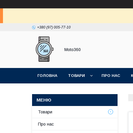
+380 (97) 005-77-10
Moto360
ГОЛОВНА
ТОВАРИ
ПРО НАС
Товари
Про нас