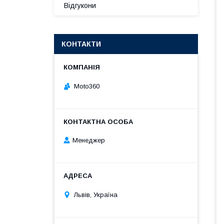
Відгукони
КОНТАКТИ
Moto360
Менеджер
Львів, Україна