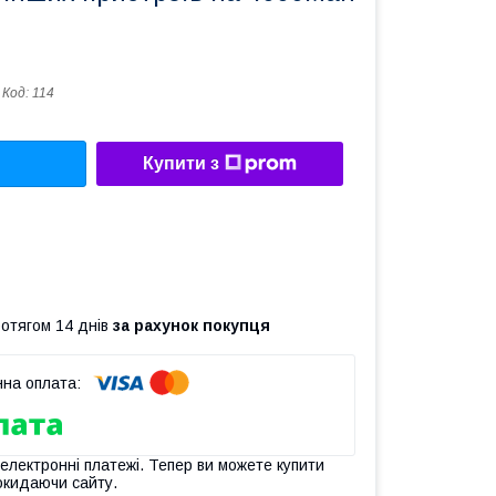
Код:
114
Купити з
ротягом 14 днів
за рахунок покупця
 електронні платежі. Тепер ви можете купити
окидаючи сайту.