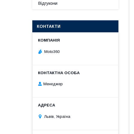
Відгукони
КОНТАКТИ
Moto360
Менеджер
Львів, Україна