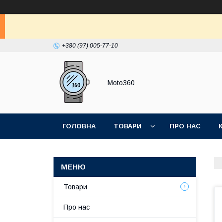
+380 (97) 005-77-10
Moto360
ГОЛОВНА
ТОВАРИ
ПРО НАС
Товари
Про нас