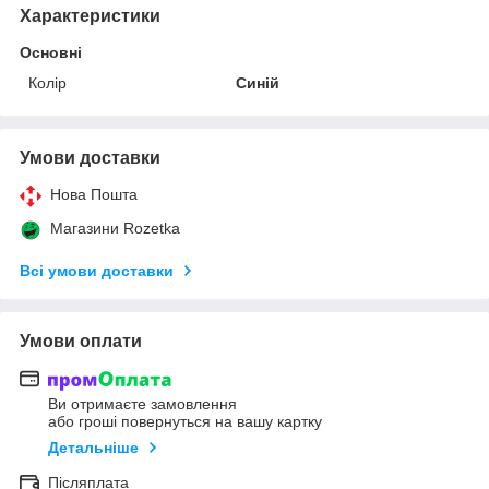
Характеристики
Основні
Колір
Синій
Умови доставки
Нова Пошта
Магазини Rozetka
Всі умови доставки
Умови оплати
Ви отримаєте замовлення
або гроші повернуться на вашу картку
Детальніше
Післяплата