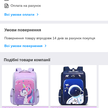
Оплата на рахунок
Всі умови оплати
Умови повернення
Повернення товару впродовж 14 днів за рахунок покупця
Всі умови повернення
Подібні товари компанії