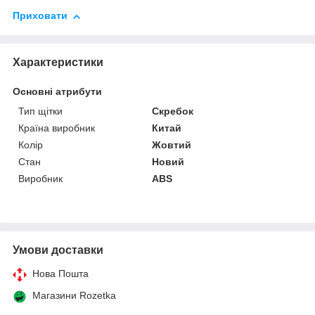
Приховати
Характеристики
Основні атрибути
Тип щітки
Скребок
Країна виробник
Китай
Колір
Жовтий
Стан
Новий
Виробник
ABS
Умови доставки
Нова Пошта
Магазини Rozetka