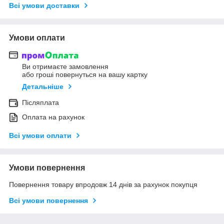
Всі умови доставки
Умови оплати
Ви отримаєте замовлення
або гроші повернуться на вашу картку
Детальніше
Післяплата
Оплата на рахунок
Всі умови оплати
Умови повернення
Повернення товару впродовж 14 днів за рахунок покупця
Всі умови повернення