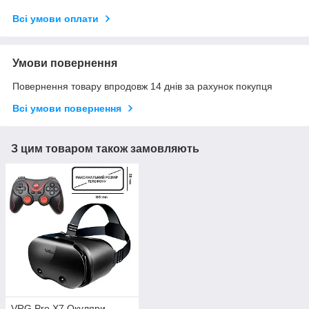
Всі умови оплати
Умови повернення
Повернення товару впродовж 14 днів за рахунок покупця
Всі умови повернення
З цим товаром також замовляють
VRG Pro X7 Окуляри,