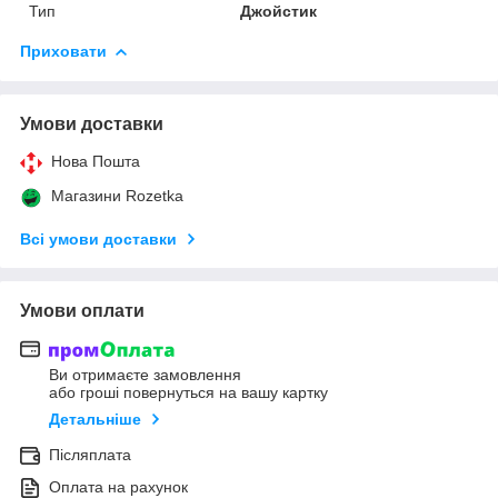
Тип
Джойстик
Приховати
Умови доставки
Нова Пошта
Магазини Rozetka
Всі умови доставки
Умови оплати
Ви отримаєте замовлення
або гроші повернуться на вашу картку
Детальніше
Післяплата
Оплата на рахунок