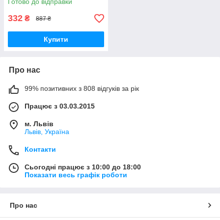
Готово до відправки
Синій (072)
332
₴
887 ₴
Купити
Про нас
99% позитивних з 808 відгуків за рік
Працює з 03.03.2015
м. Львів
Львів, Україна
Контакти
Сьогодні працює з 10:00 до 18:00
Показати весь графік роботи
Про нас