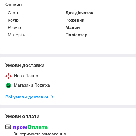
Основні
Стать
Для дівчаток
Колір
Рожевий
Розмір
Малий
Матеріал
Поліестер
Умови доставки
Нова Пошта
Магазини Rozetka
Всі умови доставки
Умови оплати
Ви отримаєте замовлення