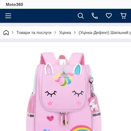
Moto360
Товари та послуги
Уцінка
(Уцінка-Дефект) Шкільний р