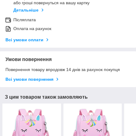
або гроші повернуться на вашу картку
Детальніше
Післяплата
Оплата на рахунок
Всі умови оплати
Умови повернення
Повернення товару впродовж 14 днів за рахунок покупця
Всі умови повернення
З цим товаром також замовляють