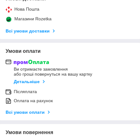
Нова Пошта
Магазини Rozetka
Всі умови доставки
Умови оплати
Ви отримаєте замовлення
або гроші повернуться на вашу картку
Детальніше
Післяплата
Оплата на рахунок
Всі умови оплати
Умови повернення