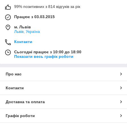
99% позитивних з 814 відгуків за рік
Працює з 03.03.2015
м. Львів
Львів, Україна
Контакти
Сьогодні працює з 10:00 до 18:00
Показати весь графік роботи
Про нас
Контакти
Доставка та оплата
Графік роботи