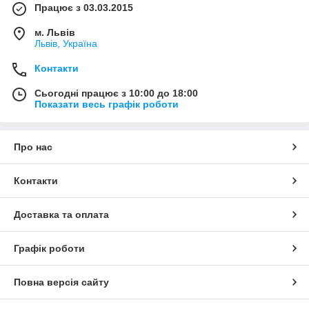
Працює з 03.03.2015
м. Львів
Львів, Україна
Контакти
Сьогодні працює з 10:00 до 18:00
Показати весь графік роботи
Про нас
Контакти
Доставка та оплата
Графік роботи
Повна версія сайту