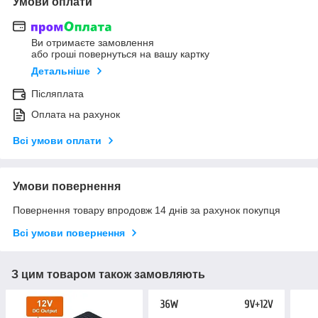
Умови оплати
Ви отримаєте замовлення
або гроші повернуться на вашу картку
Детальніше
Післяплата
Оплата на рахунок
Всі умови оплати
Умови повернення
Повернення товару впродовж 14 днів за рахунок покупця
Всі умови повернення
З цим товаром також замовляють