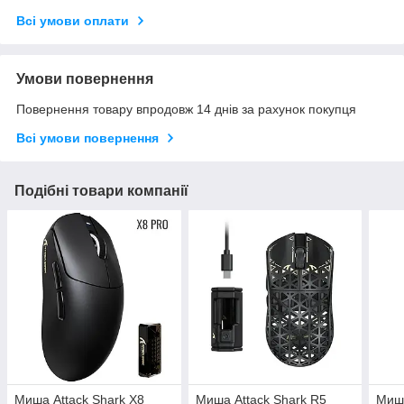
Всі умови оплати
Умови повернення
Повернення товару впродовж 14 днів за рахунок покупця
Всі умови повернення
Подібні товари компанії
Миша Attack Shark X8
Миша Attack Shark R5
Миша