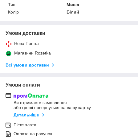
Тип
Миша
Колір
Білий
Умови доставки
Нова Пошта
Магазини Rozetka
Всі умови доставки
Умови оплати
Ви отримаєте замовлення
або гроші повернуться на вашу картку
Детальніше
Післяплата
Оплата на рахунок