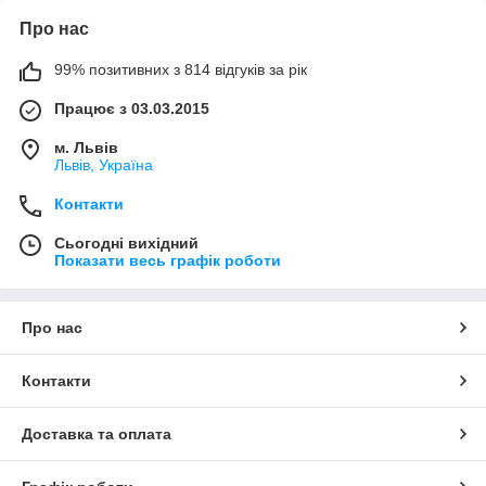
Про нас
99% позитивних з 814 відгуків за рік
Працює з 03.03.2015
м. Львів
Львів, Україна
Контакти
Сьогодні вихідний
Показати весь графік роботи
Про нас
Контакти
Доставка та оплата