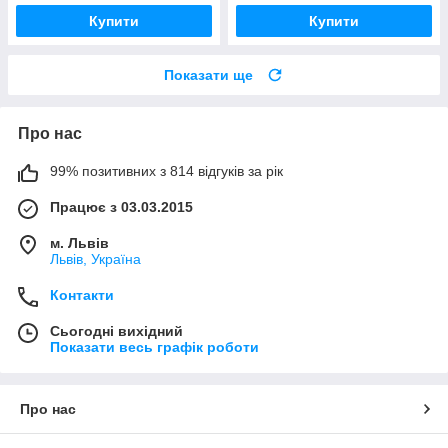
Купити
Купити
Показати ще
Про нас
99% позитивних з 814 відгуків за рік
Працює з 03.03.2015
м. Львів
Львів, Україна
Контакти
Сьогодні вихідний
Показати весь графік роботи
Про нас