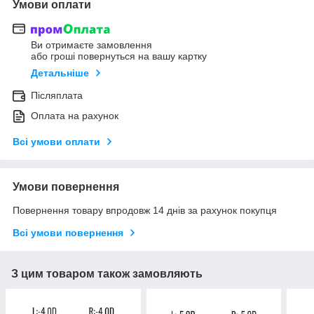
Умови оплати
Ви отримаєте замовлення
або гроші повернуться на вашу картку
Детальніше
Післяплата
Оплата на рахунок
Всі умови оплати
Умови повернення
Повернення товару впродовж 14 днів за рахунок покупця
Всі умови повернення
З цим товаром також замовляють