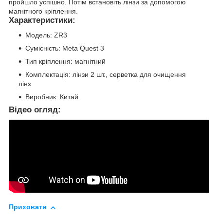
пройшло успішно. Потім встановіть лінзи за допомогою
магнітного кріплення.
Характеристики:
Модель: ZR3
Сумісність: Meta Quest 3
Тип кріплення: магнітний
Комплектація: лінзи 2 шт., серветка для очищення
лінз
Виробник: Китай.
Відео огляд:
Приховати