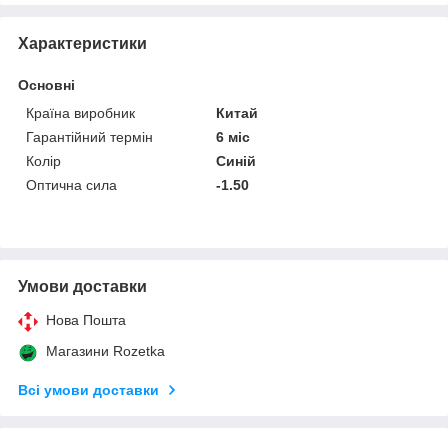
Характеристики
Основні
Країна виробник
Китай
Гарантійний термін
6 міс
Колір
Синій
Оптична сила
-1.50
Умови доставки
Нова Пошта
Магазини Rozetka
Всі умови доставки