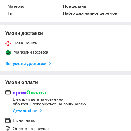
Матеріал
Порцеляна
Тип
Набір для чайної церемонії
Умови доставки
Нова Пошта
Магазини Rozetka
Всі умови доставки
Умови оплати
Ви отримаєте замовлення
або гроші повернуться на вашу картку
Детальніше
Післяплата
Оплата на рахунок