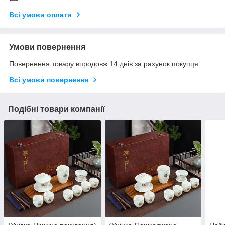
Всі умови оплати
Умови повернення
Повернення товару впродовж 14 днів за рахунок покупця
Всі умови повернення
Подібні товари компанії