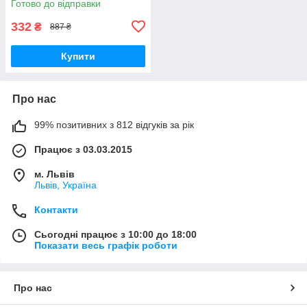
Готово до відправки
Синій (072)
332
₴
887 ₴
Купити
Про нас
99% позитивних з 812 відгуків за рік
Працює з 03.03.2015
м. Львів
Львів, Україна
Контакти
Сьогодні працює з 10:00 до 18:00
Показати весь графік роботи
Про нас