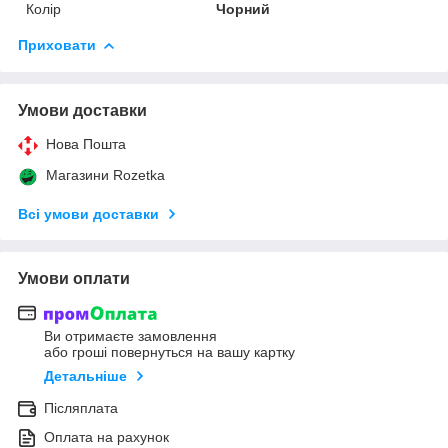
Колір
Чорний
Приховати
Умови доставки
Нова Пошта
Магазини Rozetka
Всі умови доставки
Умови оплати
Ви отримаєте замовлення
або гроші повернуться на вашу картку
Детальніше
Післяплата
Оплата на рахунок