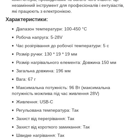
незамінний інструмент для професіоналів і ентузіастів,
які працюють з електронікою.
Характеристики:
Діапазон температури: 100-450 °C
Робоча напруга: 5-28V
Час розігрівання до робочої температури: 5 с
Розмір ручки: 130 * 19 * 19 мм
Розмір нагрівального елемента: Довжина 150 мм
Загальна довжина: 196 мм
Вага: 67 г
Максимальна потужність: 96 Вт (максимальна
потужність можлива під час живлення 28V)
Живлення: USB-C
Регульована температура: Так
Захист від перегрівання: Так
Захист від короткого замикання: Так
Швидке нагрівання: Так