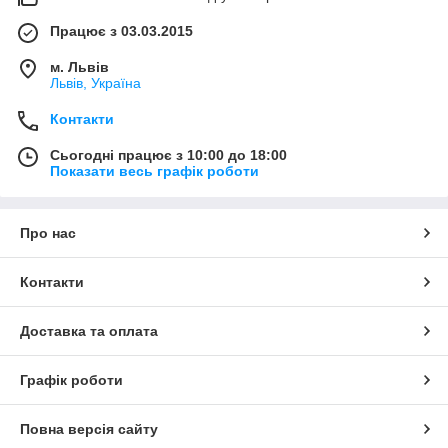
Працює з 03.03.2015
м. Львів
Львів, Україна
Контакти
Сьогодні працює з 10:00 до 18:00
Показати весь графік роботи
Про нас
Контакти
Доставка та оплата
Графік роботи
Повна версія сайту