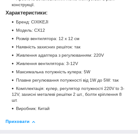
конструкції.
Характеристики:
Бренд: CIXIKEJI
Модель: CX12
Розмір вентилятора: 12 x 12 см
Наявність захисних решіток: так
Живлення адаптера з регулюванням: 220V
Живлення вентилятора: 3-12V
Максимальна потужність кулера: 5W
Плавне регулювання потужності від 1W до 5W: так
Комплектація: кулер, регулятор потужності 220V to 3-
12V, захисні металеві решітки 2 шт., болти кріплення 8
шт.
Виробник: Китай
Приховати