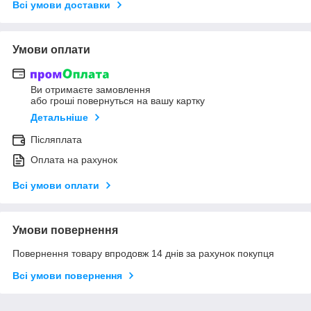
Всі умови доставки
Умови оплати
Ви отримаєте замовлення
або гроші повернуться на вашу картку
Детальніше
Післяплата
Оплата на рахунок
Всі умови оплати
Умови повернення
Повернення товару впродовж 14 днів за рахунок покупця
Всі умови повернення