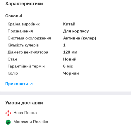
Характеристики
Основні
Країна виробник
Китай
Призначення
Для корпусу
Система охолодження
Активна (кулер)
Кількість кулерів
1
Діаметр вентилятора
120 мм
Стан
Новий
Гарантійний термін
6 міс
Колір
Чорний
Приховати
Умови доставки
Нова Пошта
Магазини Rozetka