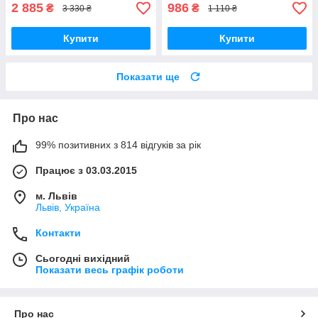
2 885
986
₴
₴
3 330 ₴
1 110 ₴
Купити
Купити
Показати ще
Про нас
99% позитивних з 814 відгуків за рік
Працює з 03.03.2015
м. Львів
Львів, Україна
Контакти
Сьогодні вихідний
Показати весь графік роботи
Про нас