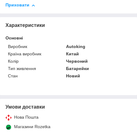
Приховати
Характеристики
Основні
Виробник
Autoking
Країна виробник
Китай
Колір
Червоний
Тип живлення
Батарейки
Стан
Новий
Умови доставки
Нова Пошта
Магазини Rozetka