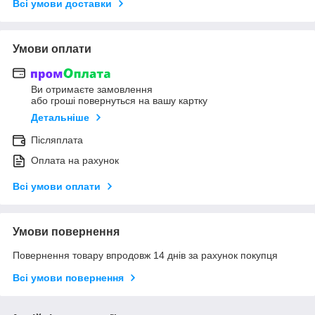
Всі умови доставки
Умови оплати
Ви отримаєте замовлення
або гроші повернуться на вашу картку
Детальніше
Післяплата
Оплата на рахунок
Всі умови оплати
Умови повернення
Повернення товару впродовж 14 днів за рахунок покупця
Всі умови повернення