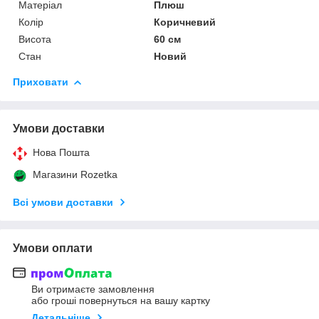
Матеріал
Плюш
Колір
Коричневий
Висота
60 см
Стан
Новий
Приховати
Умови доставки
Нова Пошта
Магазини Rozetka
Всі умови доставки
Умови оплати
Ви отримаєте замовлення
або гроші повернуться на вашу картку
Детальніше