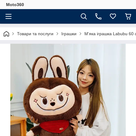
Moto360
Товари та послуги
Іграшки
М'яка іграшка Labubu 60