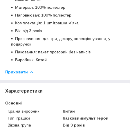
Матеріал: 100% поліестер
Наповнювач: 100% поліестер
Комплектація: 1 шт Іграшка м'яка
Вік: від 3 років
Призначення: для гри, декору, колекціонування, у
подарунок
Паковання: пакет прозорий без написів
Виробник: Китай
Приховати
Характеристики
Основні
Країна виробник
Китай
Тип іграшки
Казковий/мульт герой
Вікова група
Від 3 років