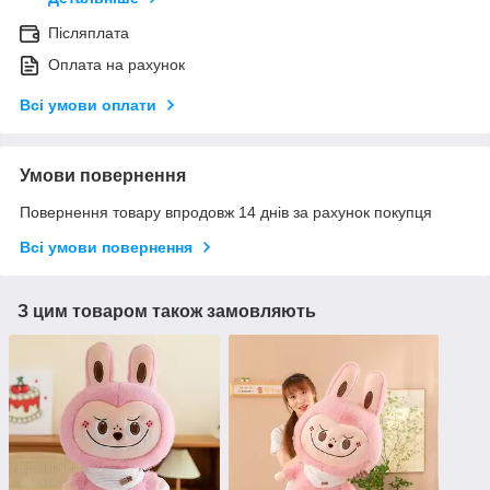
Післяплата
Оплата на рахунок
Всі умови оплати
Умови повернення
Повернення товару впродовж 14 днів за рахунок покупця
Всі умови повернення
З цим товаром також замовляють