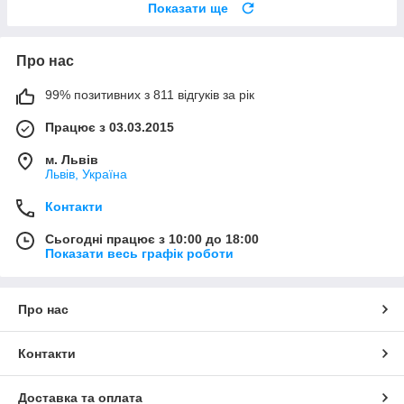
Показати ще
Про нас
99% позитивних з 811 відгуків за рік
Працює з 03.03.2015
м. Львів
Львів, Україна
Контакти
Сьогодні працює з 10:00 до 18:00
Показати весь графік роботи
Про нас
Контакти
Доставка та оплата