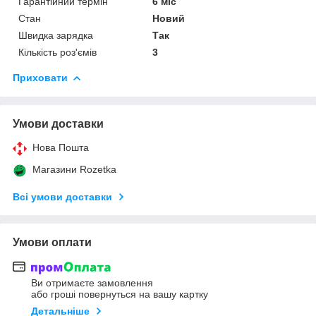
Гарантійний термін
6 міс
Стан
Новий
Швидка зарядка
Так
Кількість роз'ємів
3
Приховати
Умови доставки
Нова Пошта
Магазини Rozetka
Всі умови доставки
Умови оплати
Ви отримаєте замовлення
або гроші повернуться на вашу картку
Детальніше