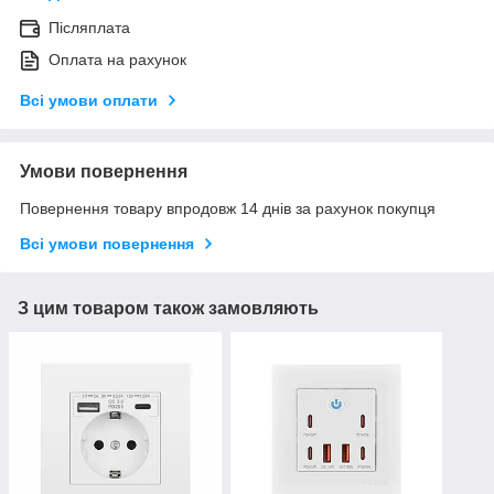
Післяплата
Оплата на рахунок
Всі умови оплати
Умови повернення
Повернення товару впродовж 14 днів за рахунок покупця
Всі умови повернення
З цим товаром також замовляють