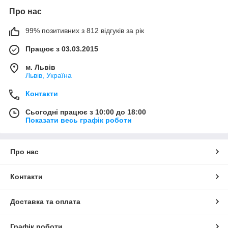
Про нас
99% позитивних з 812 відгуків за рік
Працює з 03.03.2015
м. Львів
Львів, Україна
Контакти
Сьогодні працює з 10:00 до 18:00
Показати весь графік роботи
Про нас
Контакти
Доставка та оплата
Графік роботи