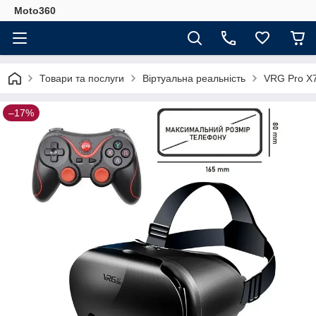
Moto360
Товари та послуги
Віртуальна реальність
VRG Pro X7
–17%