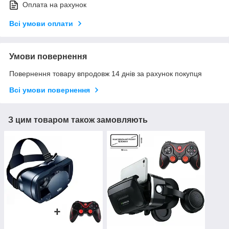
Оплата на рахунок
Всі умови оплати
Умови повернення
Повернення товару впродовж 14 днів за рахунок покупця
Всі умови повернення
З цим товаром також замовляють