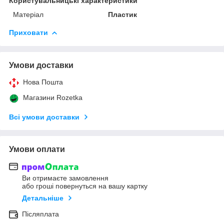
Користувальницькі характеристики
Матеріал
Пластик
Приховати
Умови доставки
Нова Пошта
Магазини Rozetka
Всі умови доставки
Умови оплати
Ви отримаєте замовлення
або гроші повернуться на вашу картку
Детальніше
Післяплата