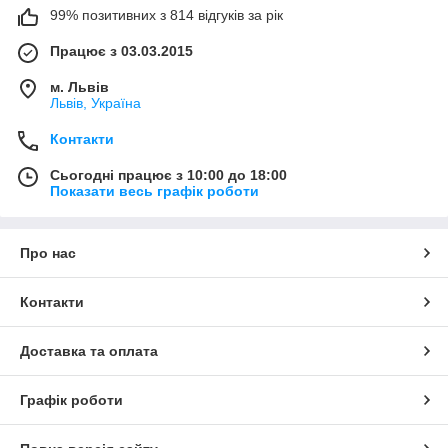
99% позитивних з 814 відгуків за рік
Працює з 03.03.2015
м. Львів
Львів, Україна
Контакти
Сьогодні працює з 10:00 до 18:00
Показати весь графік роботи
Про нас
Контакти
Доставка та оплата
Графік роботи